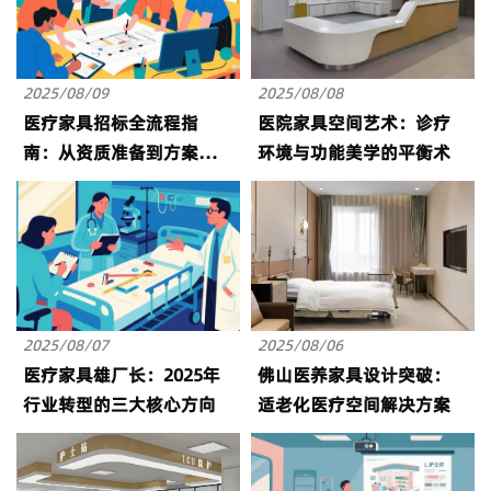
2025/08/09
2025/08/08
医疗家具招标全流程指
医院家具空间艺术：诊疗
南：从资质准备到方案落
环境与功能美学的平衡术
地
2025/08/07
2025/08/06
医疗家具雄厂长：2025年
佛山医养家具设计突破：
行业转型的三大核心方向
适老化医疗空间解决方案