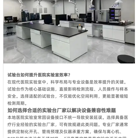
试验台如何提升医院实验室效率？
在现代医院实验室中，科学布局与专业设备是效率提升的关键。
试验台作为核心基础设施，直接影响检测流程、人员操作与样本
安全。选择适配的试验台，不仅能优化空间利用，更能显著缩短
检测周期。
如何选择合适的实验台厂家以解决设备兼容性难题
本地医院实验室常因设备接口不统一导致安装延误。选择具备医
疗行业经验的实验台厂家，可有效规避此类问题。专业厂家通常
提供定制化开孔、管线预埋及仪器承重方案，确保与离心机、