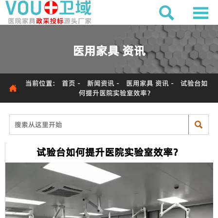


医用家具 资讯
当前位置:
首页
-
新闻资讯
-
医用家具 资讯
-
试验台如

何提升医院实验室效率？

试验台如何提升医院实验室效率？