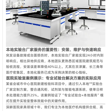
本地实验台厂家服务的重要性：安装、维护与快速响应
突发设备故障或台面损伤时，本地实验台厂家能实现24小时内到
场响应。相比异地供应商，本地团队更熟悉区域医院建筑规范与
验收流程，安装误差率降低40%以上。尤其在京津冀、长三角等
医疗密集区，本地化服务已成为采购决策的核心指标。
医院实验室案例展示：专业试验台解决方案的实际应用
某省会城市中心医院新建检验科项目中，通过引入本地**实验台
厂家定制方案，整合通风柜、试剂架与智能电源系统，使单日样
本处理能力提升25%。该案例验证了“专业试验台+本地服务”模
式在提升实验室整体效能中的关键作用。
深耕医院家具领域十年，我们专注为本地医疗机构提供合规、高