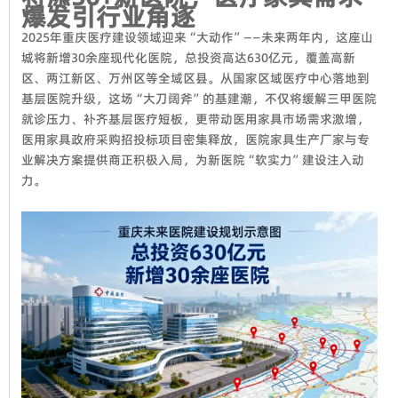
爆发引行业角逐
2025年重庆医疗建设领域迎来“大动作”——未来两年内，这座山
城将新增30余座现代化医院，总投资高达630亿元，覆盖高新
区、两江新区、万州区等全域区县。从国家区域医疗中心落地到
基层医院升级，这场“大刀阔斧”的基建潮，不仅将缓解三甲医院
就诊压力、补齐基层医疗短板，更带动医用家具市场需求激增，
医用家具政府采购招投标项目密集释放，医院家具生产厂家与专
业解决方案提供商正积极入局，为新医院“软实力”建设注入动
力。