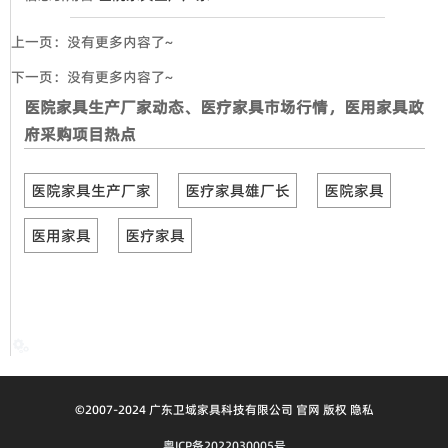
上一页：没有更多内容了~
下一页：没有更多内容了~
医院家具生产厂家动态、医疗家具市场行情，医用家具政
府采购项目热点
医院家具生产厂家
医疗家具雄厂长
医院家具
医用家具
医疗家具
33

©2007-2024 广东卫域家具科技有限公司 官网 版权 隐私
粤ICP备2022030005号