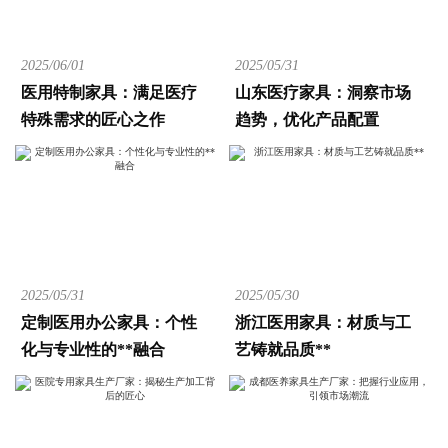
2025/06/01
2025/05/31
医用特制家具：满足医疗
山东医疗家具：洞察市场
特殊需求的匠心之作
趋势，优化产品配置
2025/05/31
2025/05/30
定制医用办公家具：个性
浙江医用家具：材质与工
化与专业性的**融合
艺铸就品质**