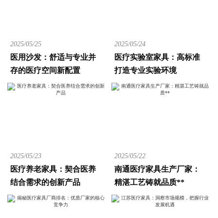
2025/05/25
2025/05/24
医用沙发：舒适与专业并
医疗实验室家具：高标准
存的医疗空间新配置
打造专业实验环境
2025/05/23
2025/05/22
医疗养老家具：契合医养
南通医疗家具生产厂家：
结合需求的创新产品
精湛工艺铸就品质**