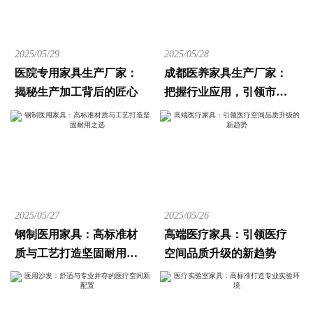
2025/05/29
2025/05/28
医院专用家具生产厂家：
成都医养家具生产厂家：
揭秘生产加工背后的匠心
把握行业应用，引领市场
潮流
2025/05/27
2025/05/26
钢制医用家具：高标准材
高端医疗家具：引领医疗
质与工艺打造坚固耐用之
空间品质升级的新趋势
选