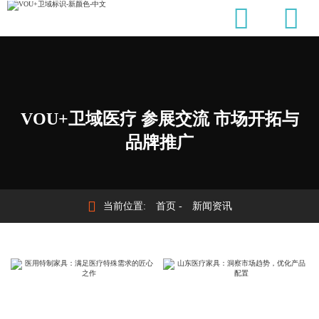


VOU+卫域医疗 参展交流 市场开拓与
品牌推广

当前位置:
首页
-
新闻资讯