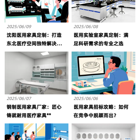
2025/06/09
2025/06/08
沈阳医用家具定制：打造
医用实验室家具定制：满
东北医疗空间独特解决方
足科研需求的专业之选
案
2025/06/07
2025/06/06
钢制医用家具厂家：匠心
医用家具招标攻略：如何
铸就耐用医疗家具**
在竞争中脱颖而出？