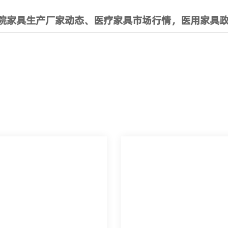
院家具生产厂家动态、医疗家具市场行情，医用家具政