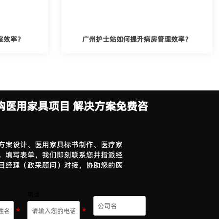
室效率？
广州护士站如何提升病房管理效率？
购医用家具项目 解决方案免费咨
方案设计、医用家具标书制作、医疗家
，填写表单，我们即刻联系您并指派经
目经理（政采顾问）对接，协助您的医
电话