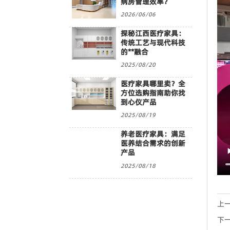
病房管理效率？
2026/06/06
探秘江西医疗家具：
传统工艺与现代科技
的**融合
2025/08/20
医疗家具哪里卖？全
方位选购指南助你找
到心仪产品
2025/08/19
养老医疗家具：满足
医养结合需求的创新
产品
2025/08/18
上
下