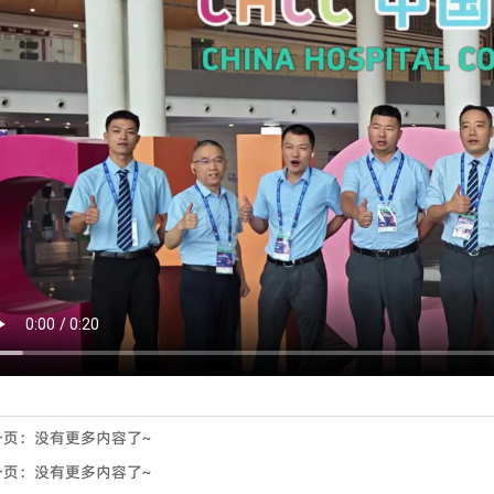
一页：没有更多内容了~
一页：没有更多内容了~