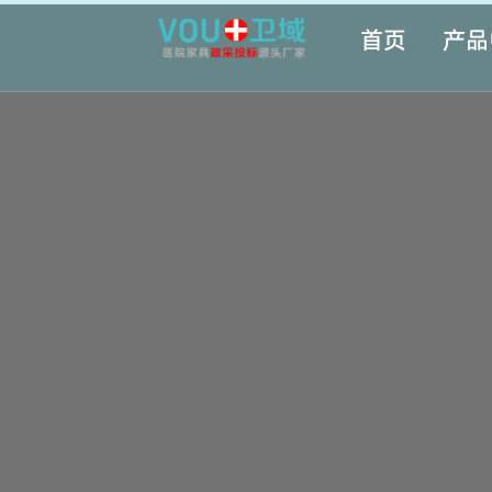
首页
产品