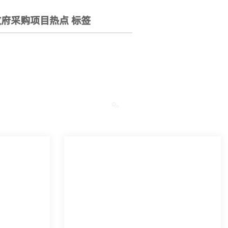
府采购项目热点 标签
