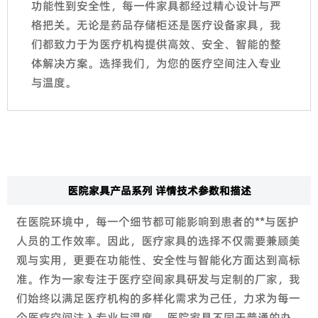
功能性到安全性，每一件家具都经过精心设计与严
格把关。无论是药品存储柜还是医疗设备家具，我
们都致力于为医疗机构提供高效、安全、智能的整
体解决方案。选择我们，为您的医疗空间注入专业
与温度。
医院家具产品系列 详情技术参数和描述
在医院环境中，每一个细节都可能影响到患者的**与医护
人员的工作效率。因此，医疗家具的选择不仅需要兼顾美
观与实用，更要在功能性、安全性与智能化方面达到高标
准。作为一家专注于医疗空间家具研发与定制的厂家，我
们始终以满足医疗机构的多样化需求为己任，力求为每一
个医疗空间注入专业与温度。 医院家具不同于普通的办