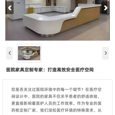
‹
›
‹
›
医院家具定制专家：打造高效安全医疗空间
您是否关注过医院环境中的每一个细节？在医疗空
间设计中，医院的家具不仅关乎患者的舒适体验，
更直接影响着医护人员的工作效率。作为专业的医
药柜定制厂家，我们深知医疗环境的特殊需求，从