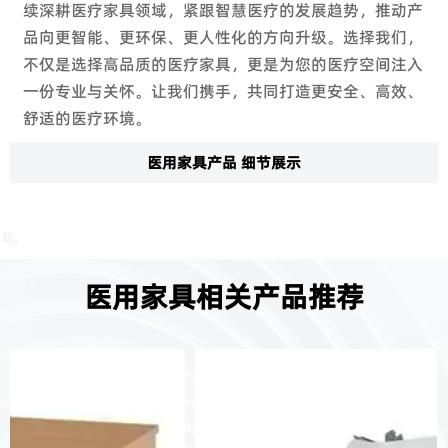
续深耕医疗家具领域，紧跟智慧医疗的发展趋势，推动产
品向更智能、更环保、更人性化的方向升级。选择我们，
不仅是选择高品质的医疗家具，更是为您的医疗空间注入
一份专业与关怀。让我们携手，共同打造更安全、高效、
舒适的医疗环境。
医用家具产品 细节展示

医用家具相关产品推荐