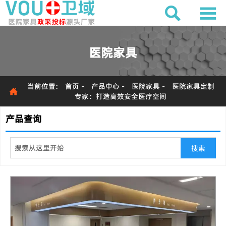


医院家具
当前位置:
首页
-
产品中心
-
医院家具
-
医院家具定制

专家：打造高效安全医疗空间
产品查询
搜索