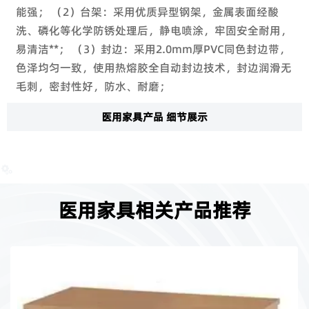
能强； （2）台架：采用优质异型钢架，金属表面经酸
洗、磷化等化学防锈处理后，静电喷涂，牢固安全耐用，
易清洁**； （3）封边：采用2.0mm厚PVC同色封边带，
色泽均匀一致，使用热熔胶全自动封边技术，封边润滑无
毛刺，密封性好，防水、耐磨；
医用家具产品 细节展示

医用家具相关产品推荐