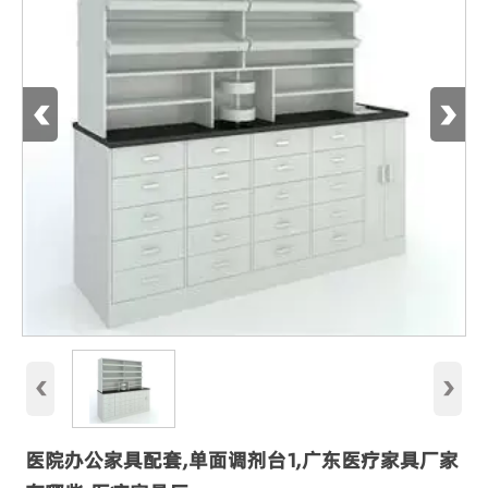
‹
›
‹
›
医院办公家具配套,单面调剂台1,广东医疗家具厂家