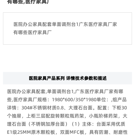
有哪些,医疗家具厂
医院办公家具配套单面调剂台1广东医疗家具厂家
有哪些医疗家具厂
医院家具产品系列 详情技术参数和描述
医院办公家具配套,单面调剂台1,广东医疗家具厂家有哪
些,医疗家具厂规格：1980*600/350*1980单位：,组产品
详情：304#不锈钢材质0.8、大理石台面。配置：下柜30
个抽屉，上柜三层配旋转颗粒瓶药架，小瓶阶梯药架，大
理石台面（不锈钢加厚台面）（1）主体：台面采用优质
E1级25MM原木颗粒板，双面MFC板，具有防潮、耐磨性